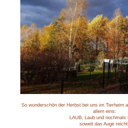
So wunderschön der Herbst bei uns im Tierheim auc
allem eins:
LAUB, Laub und nochmals 
soweit das Auge reicht