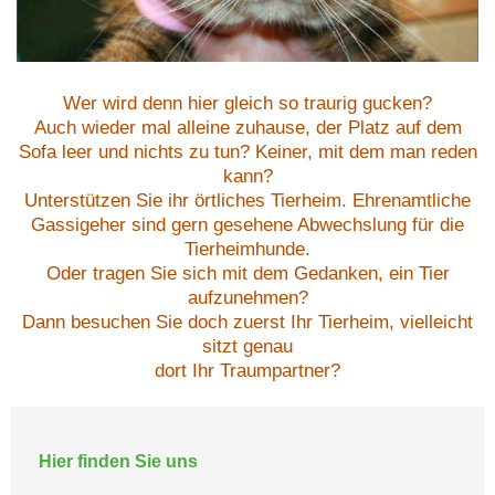
Wer wird denn hier gleich so traurig gucken?
Auch wieder mal alleine zuhause, der Platz auf dem
Sofa leer und nichts zu tun? Keiner, mit dem man reden
kann?
Unterstützen Sie ihr örtliches Tierheim. Ehrenamtliche
Gassigeher sind gern gesehene Abwechslung für die
Tierheimhunde.
Oder tragen Sie sich mit dem Gedanken, ein Tier
aufzunehmen?
Dann besuchen Sie doch zuerst Ihr Tierheim, vielleicht
sitzt genau
dort Ihr Traumpartner?
Hier finden Sie uns