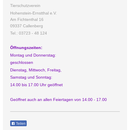
Tierschutzverein
Hohenstein-Ernstthal e.V.
Am Fichtenthal
16
09337
Callenberg
Tel.: 03723 - 48 124
Öffnungszeiten:
Montag und Donnerstag:
geschlossen
Dienstag, Mittwoch, Freitag,
Samstag und Sonntag:
14.00 bis 17.00 Uhr geöffnet
Geöffnet auch an allen Feiertagen von 14.00 - 17.00
Teilen