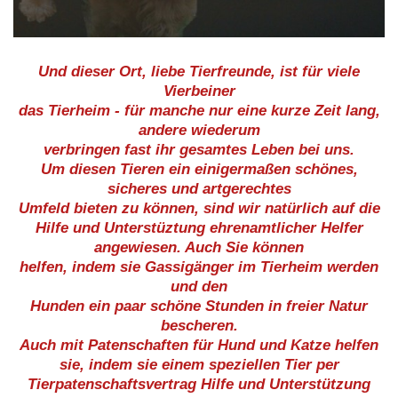
Und dieser Ort, liebe Tierfreunde, ist für viele
Vierbeiner
das Tierheim - für manche nur eine kurze Zeit lang,
andere wiederum
verbringen fast ihr gesamtes Leben bei uns.
Um diesen Tieren ein einigermaßen schönes,
sicheres und artgerechtes
Umfeld bieten zu können, sind wir natürlich auf die
Hilfe und Unterstüztung ehrenamtlicher Helfer
angewiesen. Auch Sie können
helfen, indem sie Gassigänger im Tierheim werden
und den
Hunden ein paar schöne Stunden in freier Natur
bescheren.
Auch mit Patenschaften für Hund und Katze helfen
sie, indem sie einem speziellen Tier per
Tierpatenschaftsvertrag Hilfe und Unterstützung