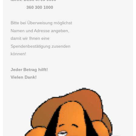
360 300 1000
Bitte bei Überweisung möglichst
Namen und Adresse angeben,
damit wir Ihnen eine
Spendenbestätigung zusenden
können!
Jeder Betrag hilft!
Vielen Dank!