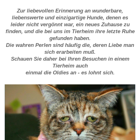
Zur liebevollen Erinnerung an wunderbare,
liebenswerte und einzigartige Hunde, denen es
leider nicht vergönnt war, ein neues Zuhause zu
finden, und die bei uns im Tierheim ihre letzte Ruhe
gefunden haben.
Die wahren Perlen sind häufig die, deren Liebe man
sich erarbeiten muß.
Schauen Sie daher bei Ihren Besuchen in einem
Tierheim auch
einmal die Oldies an - es lohnt sich.